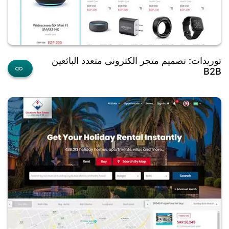
توريدات: تصميم متجر الكترونى متعدد البائعين
B2B