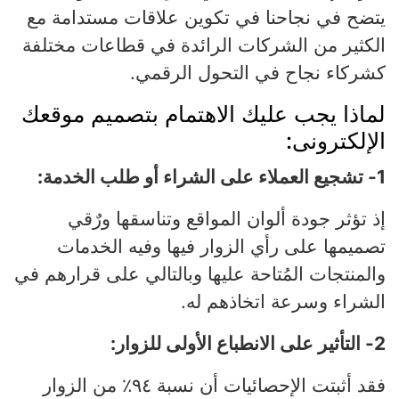
يتضح في نجاحنا في تكوين علاقات مستدامة مع
الكثير من الشركات الرائدة في قطاعات مختلفة
كشركاء نجاح في التحول الرقمي.
لماذا يجب عليك الاهتمام بتصميم موقعك
الإلكترونى:
1- تشجيع العملاء على الشراء أو طلب الخدمة:
إذ تؤثر جودة ألوان المواقع وتناسقها ورٌقي
تصميمها على رأي الزوار فيها وفيه الخدمات
والمنتجات المُتاحة عليها وبالتالي على قرارهم في
الشراء وسرعة اتخاذهم له.
2- التأثير على الانطباع الأولى للزوار:
فقد أثبتت الإحصائيات أن نسبة ٩٤٪ من الزوار