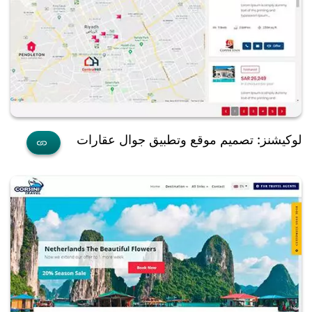
لوكيشنز: تصميم موقع وتطبيق جوال عقارات