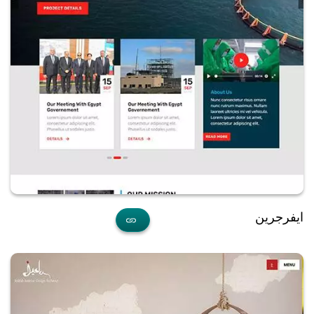
ايفرجرين