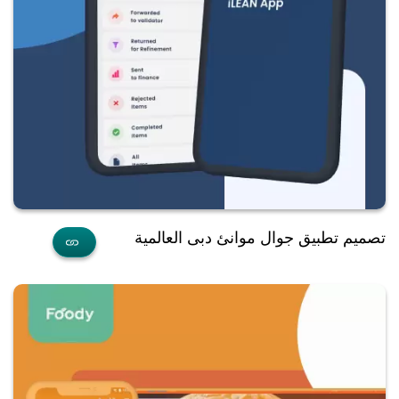
تصميم تطبيق جوال موانئ دبى العالمية