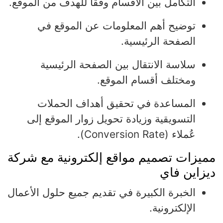
التكامل بين الأقسام وفقًا للهدف من الموقع.
توضيح أهم المعلومات عن الموقع في
الصفحة الرئيسية.
سلاسة الانتقال بين الصفحة الرئيسية
ومختلف أقسام الموقع.
المساعدة في تحقيق أهداف الحملات
التسويقية وزيادة تحويل زوار الموقع إلى
عُملاء (Conversion Rate).
مميزات تصميم مواقع إلكترونية مع شركة
ديزاين فاي
الخبرة الكبيرة في تقديم جميع حلول الأعمال
الإلكترونية.