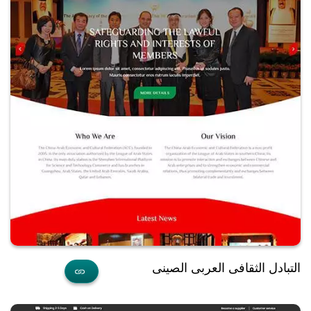
التبادل الثقافى العربى الصينى