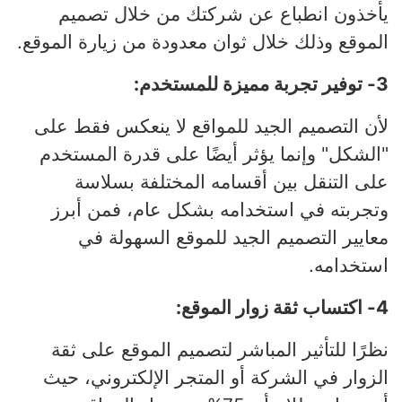
يأخذون انطباع عن شركتك من خلال تصميم
الموقع وذلك خلال ثوان معدودة من زيارة الموقع.
3- توفير تجربة مميزة للمستخدم:
لأن التصميم الجيد للمواقع لا ينعكس فقط على
"الشكل" وإنما يؤثر أيضًا على قدرة المستخدم
على التنقل بين أقسامه المختلفة بسلاسة
وتجربته في استخدامه بشكل عام، فمن أبرز
معايير التصميم الجيد للموقع السهولة في
استخدامه.
4- اكتساب ثقة زوار الموقع:
نظرًا للتأثير المباشر لتصميم الموقع على ثقة
الزوار في الشركة أو المتجر الإلكتروني، حيث