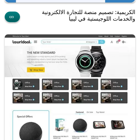
الكريمية: تصميم منصة للتجارة الالكترونية
والخدمات اللوجيستية في ليبيا