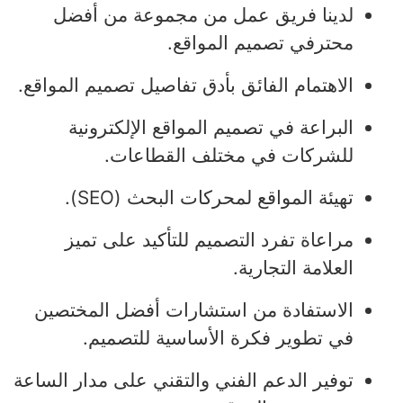
لدينا فريق عمل من مجموعة من أفضل
محترفي تصميم المواقع.
الاهتمام الفائق بأدق تفاصيل تصميم المواقع.
البراعة في تصميم المواقع الإلكترونية
للشركات في مختلف القطاعات.
تهيئة المواقع لمحركات البحث (SEO).
مراعاة تفرد التصميم للتأكيد على تميز
العلامة التجارية.
الاستفادة من استشارات أفضل المختصين
في تطوير فكرة الأساسية للتصميم.
توفير الدعم الفني والتقني على مدار الساعة