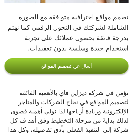
نصمم مواقع احترافية متوافقة مع الصورة
الشاملة لشركتك في التحول الرقمي كما نهتم
بدرجة فائقة بحصول عملائك على تجربة
استخدام جيدة وسلسة بدون تعقيدات.
أسال عن تصميم المواقع
نؤمن في شركة ديزاين فاي بالأهمية الفائقة
لتصميم المواقع في نجاح الشركات والمتاجر
الإلكترونية وزيادة أرباحها لذا نولي أهمية قصوى
لذلك بدايةً من مرحلة التخطيط وفق أهداف كل
شركة إلى التنفيذ الفعلي بأدق تفاصيله، وكل هذا