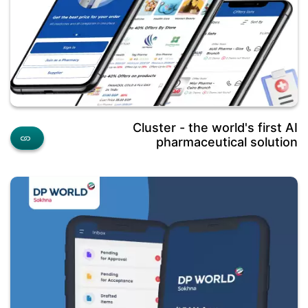
Cluster - the world's first AI
pharmaceutical solution