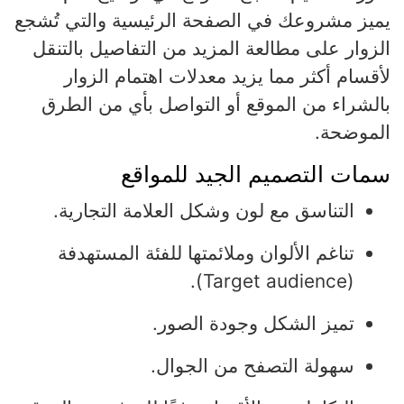
يميز مشروعك في الصفحة الرئيسية والتي تُشجع
الزوار على مطالعة المزيد من التفاصيل بالتنقل
لأقسام أكثر مما يزيد معدلات اهتمام الزوار
بالشراء من الموقع أو التواصل بأي من الطرق
الموضحة.
سمات التصميم الجيد للمواقع
التناسق مع لون وشكل العلامة التجارية.
تناغم الألوان وملائمتها للفئة المستهدفة
(Target audience).
تميز الشكل وجودة الصور.
سهولة التصفح من الجوال.