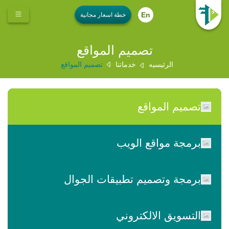
En
تصميم المواقع
الرئيسيه
خدماتنا
تصميم المواقع
تصميم المواقع
برمجة مواقع الويب
برمجة وتصميم تطبيقات الجوال
التسويق الالكتروني