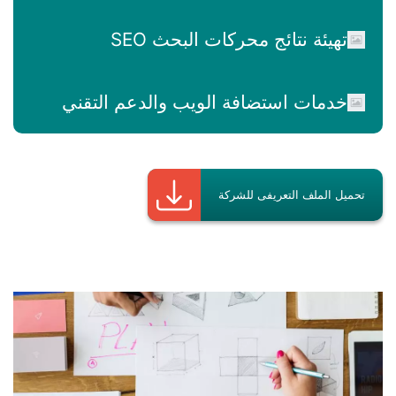
تهيئة نتائج محركات البحث SEO
خدمات استضافة الويب والدعم التقني
تحميل الملف التعريفى للشركة