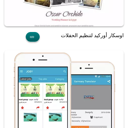
اوسكار أوركيد لتنظيم الحفلات