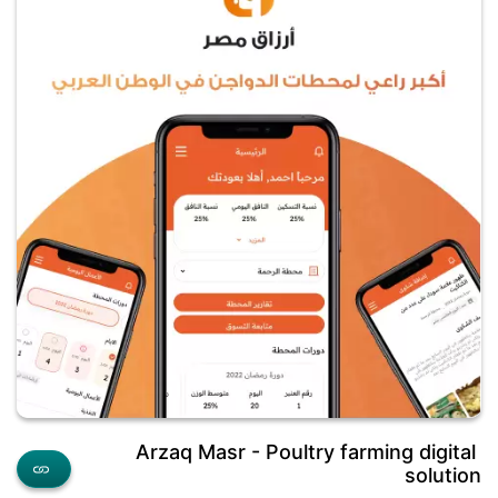
Arzaq Masr - Poultry farming digital
solution