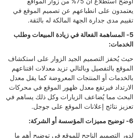
أوضح استطلاع أن 75% من زوار المواقع
يعتمدون على انطباعهم عن تصميم الموقع في
تقييم مدى جدارة الجهة المالكة له بالثقة.
5- المساهمة الفعالة في زيادة المبيعات وطلب
الخدمات:
حيث يُحفز التصميم الجيد الزوار على استكشاف
الموقع بالتفصيل وبالتالي تزيد معدلات اقتناعهم
بالخدمات أو المنتجات المعروضة كما يقل معدل
الارتداد فيرتفع معدل ظهور الموقع في محركات
البحث مما يُضاعف الزيارات وكل ذلك يساهم في
تعزيز نتائج إعلانات الموقع على جوجل.
6- توضيح مميزات المؤسسة أو الشركة:
لدور التصميم الناجح للموقع في توضيح أهم ما