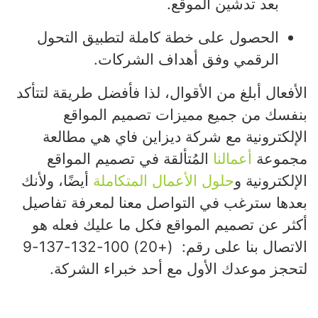
بعد تدشين الموقع.
الحصول على خطة كاملة لتطبيق التحول
الرقمي وفق أهداف الشركات.
الأفعال أبلغ من الأقوال، لذا فأفضل طريقة لتتأكد
بنفسك من جميع مميزات تصميم المواقع
الإلكترونية مع شركة ديزاين فاي هي مطالعة
مجموعة
أعمالنا
المُتألقة في تصميم المواقع
الإلكترونية و
حلول الأعمال المتكاملة
أيضًا، ولأنك
بعدها سترغب في التواصل معنا لمعرفة تفاصيل
أكثر عن تصميم المواقع فكل ما عليك فعله هو
الاتصال بنا على رقم: (+20) 100-132-137-9
لتحجز موعدك الأول مع أحد خبراء الشركة.