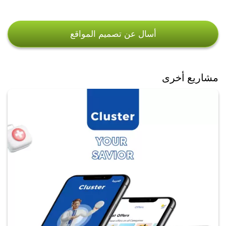
أسال عن تصميم المواقع
مشاريع أخرى