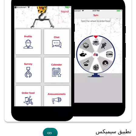
تطبيق سيميكس