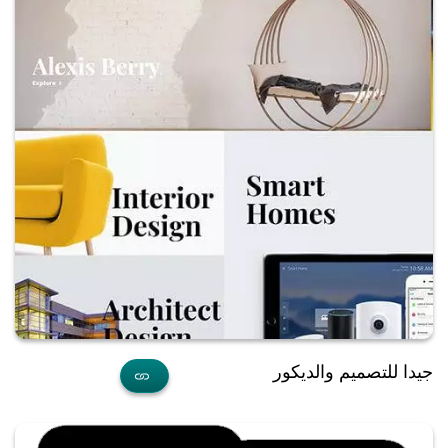
جيدا للتصميم والديكور