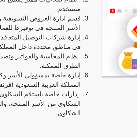
مستخدم
قسم ادارة العروض التسويقية و
الأسر المنتجة فى توفيرها للعمل
إدارة شركات التوصيل المتعاق
فى مناطق محددة داخل المملكة 
نظام المحاسبة والفواتير وتصدير 
الطرق الممكنة.
إدارة خاصة بمسؤولي الأسر وكب
المملكة العربية السعودية (
فرنش
إدارات خاصة باستلام الشكاوى 
الشكاوى من الأسر المنتجة، والع
الشكاوى.