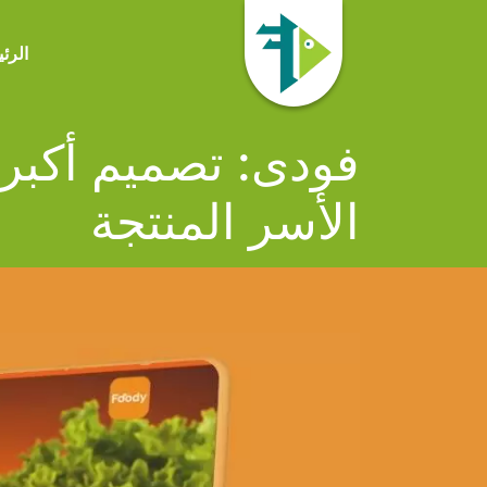
الرئ
فودى: تصميم أكبر
الأسر المنتجة