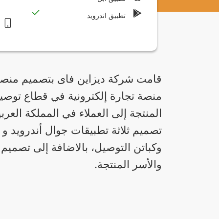
تطبيق اندرويد
قامت شركة ديزاين فاى بتصميم منصة 
منصة تجارة إلكترونية في قطاع توصي
المنتجة إلى العملاء في المملكة العرب
وكباتن التوصيل، بالاضافة إلى تصميم
والأسر المنتجة.