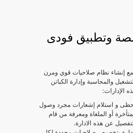
نصة وتطبيق فودى
مع إنشاء نظام صلاحيات قوي ومرن
تشغيل والمحاسبة وإدارة الكباتن
ه الإدارات:
لحظى و استلام إشعارات مجرد وصول
متأخرة أو الملغاة ومعرفة من قام
لتفصيل عن هذه الادارة.
دارة بتخصيص صلاحيات محددة لكل