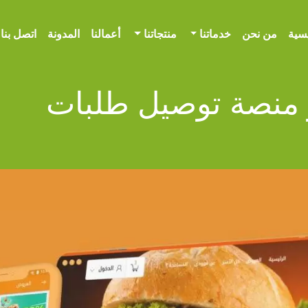
يسية
من نحن
خدماتنا
منتجاتنا
أعمالنا
المدونة
اتصل بنا
 منصة توصيل طلبات