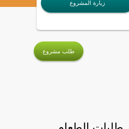
زيارة المشروع
طلب مشروع
 طلبات الطعام