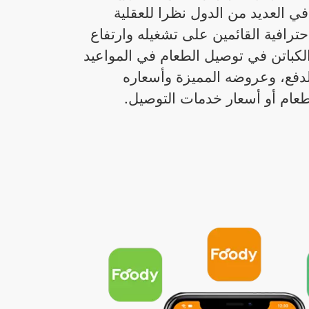
ي العديد من الدول نظرا للعقلية
رافية القائمين على تشغيله وارتفاع
الكباتن في توصيل الطعام في المواعيد
الدفع، وعروضه المميزة وأسعاره
لطعام أو أسعار خدمات التوصيل.