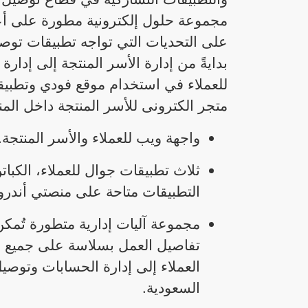
مجموعة حلول إلكترونية مطورة على أ
على التحديات التي تواجه تطبيقات توص
بدايةً من إدارة الأسر المنتجة إلى إدار
للعملاء في استخدام موقع فودي وتطبيقات
متجر الكترونى للأسر المنتجة داخل ال
واجهة ويب للعملاء والأسر المنتجة.
ثلاث تطبيقات جوال للعملاء، الكبات
التطبيقات متاحة على منصتي أندروي
مجموعة آليات إدارية متطورة تُمكن
تفاصيل العمل بسلاسة على جميع ال
العملاء إلى إدارة الحسابات وتو
السعودية.