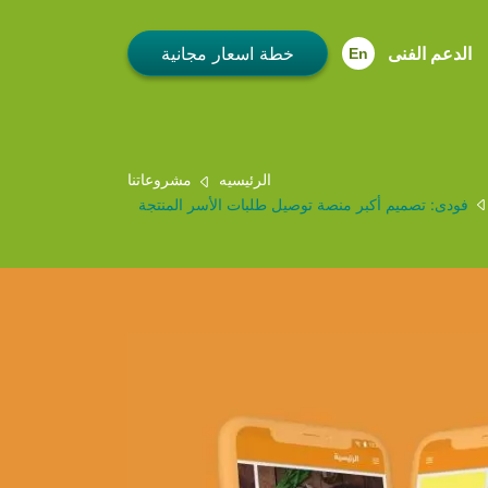
الدعم الفنى
En
الرئيسيه
مشروعاتنا
فودى: تصميم أكبر منصة توصيل طلبات الأسر المنتجة