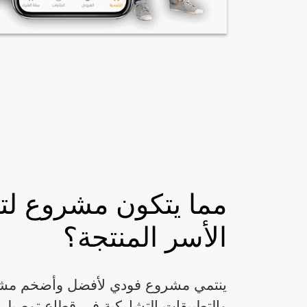
مما يتكون مشروع لت
الأسر المنتجة؟
ينتمي مشروع فودي لأفضل وأضخم مشروع
والتطبيقات التشاركية في قطاع توصيل 