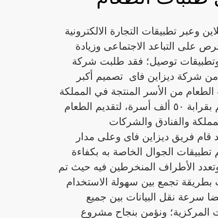
ين وعبر تطبيقات التجارة الالكترونية
 على التباعد الاجتماعى وزيادة
تطبيقات توصيل؛ فقد طلبت شركة
 من شركة ديزاين فاى تصميم أكبر
الطعام من الأسر المنتجة في المملكة
العربية السعودية والذين يقدر عددهم بقرابة ٥٠ ألف أسرة، لتقديم الطعام
ملكة والفنادق والشركات
قام فريق ديزاين فاى وعلى مدار
تطبيقات الجوال الخاصة به بكفاءة
تعدد الأطراف المنخرطين فيه حيث تم
بطريقة تجمع بين سهولة الاستخدام
ا سرعة نقل البيانات بين جميع
ت المركزية؛ ونؤمن بنجاح مشروع