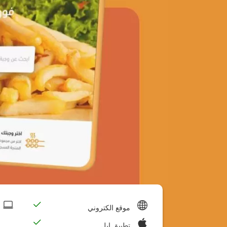
موقع الكتروني
تطبيق ابل