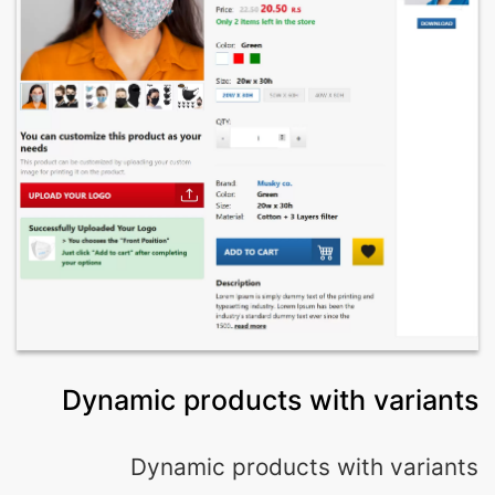
Dynamic products with variants
Dynamic products with variants