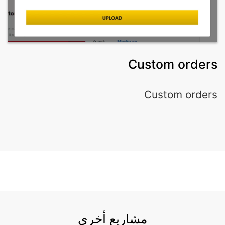
Custom orders
Custom orders
مشاريع أخرى