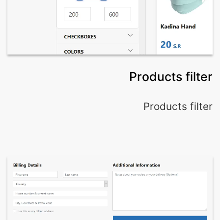
Products filter
Products filter