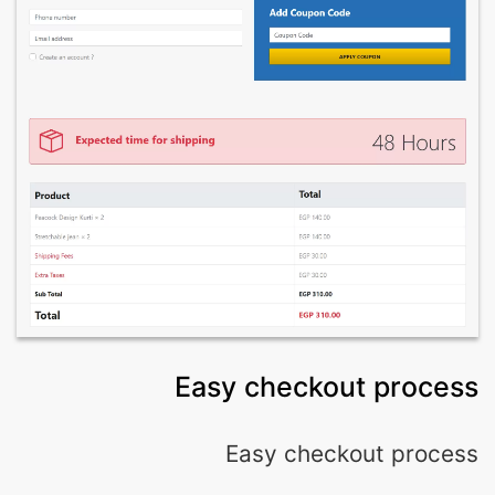
Easy checkout process
Easy checkout process