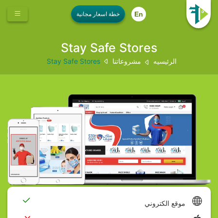
En
Stay Safe Stores
الرئيسيه
مشروعاتنا
Stay Safe Stores
موقع الكتروني