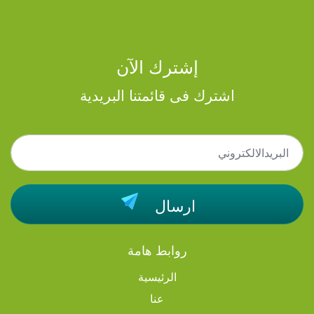
إشترك الآن
اشترك فى قائمتنا البريدية
ارسال
روابط هامة
الرئيسية
عنا