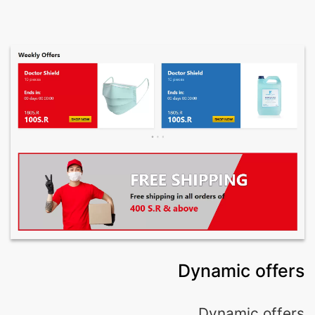
Dynamic offers
Dynamic offers