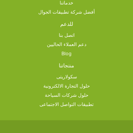
خدماتنا
أفضل شركة تطبيقات الجوال
للدعم
اتصل بنا
دعم العملاء الحاليين
Blog
منتجاتنا
سكولاريتى
حلول التجارة الالكترونية
حلول شركات السياحة
تطبيقات التواصل الاجتماعى