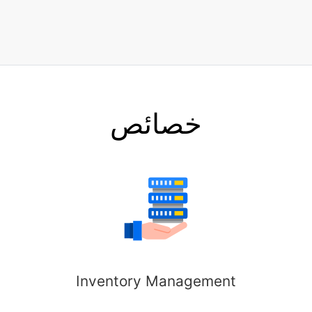
خصائص
Inventory Management