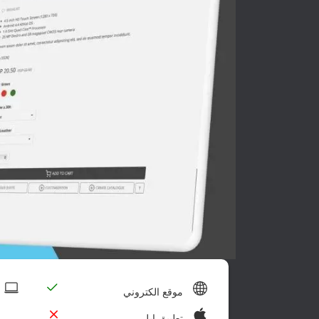
موقع الكتروني
تطبيق ابل