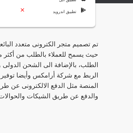
تطبيق اندرويد
حيث يسمح للعملاء بالطلب من أكثر 
الطلب، بالإضافة الى الشحن الدولى
الربط مع شركة أرامكس وأيضا توفير
المنصة مثل الدفع الالكترونى عن طري
والدفع عن طريق الشيكات والحوالات ا