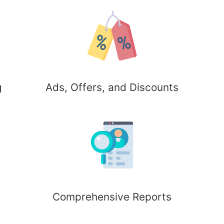
g
Ads, Offers, and Discounts
Comprehensive Reports