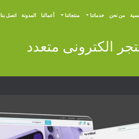
يسية
من نحن
خدماتنا
منتجاتنا
أعمالنا
المدونة
اتصل بنا
جر الكترونى متعدد