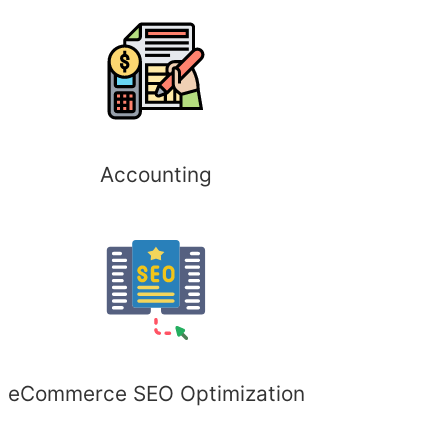
Accounting
eCommerce SEO Optimization