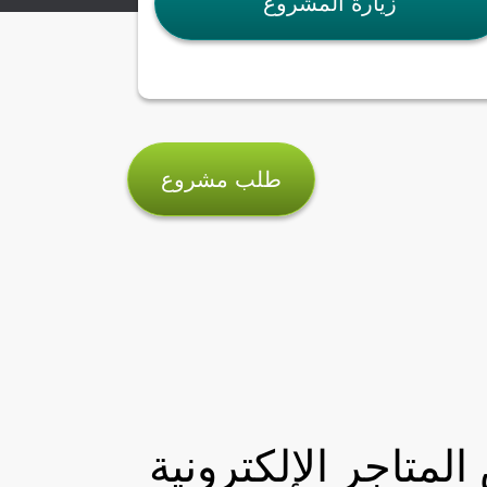
زيارة المشروع
طلب مشروع
متاجر الإلكترونية