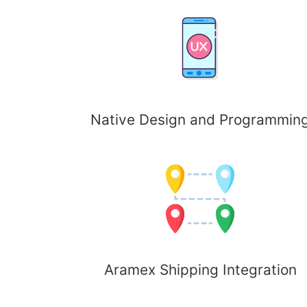
Native Design and Programmin
Aramex Shipping Integration