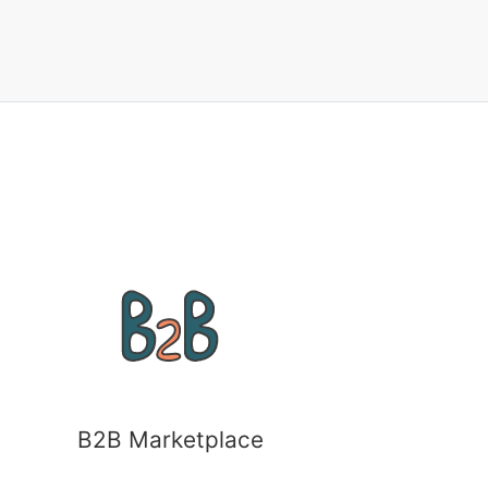
B2B Marketplace