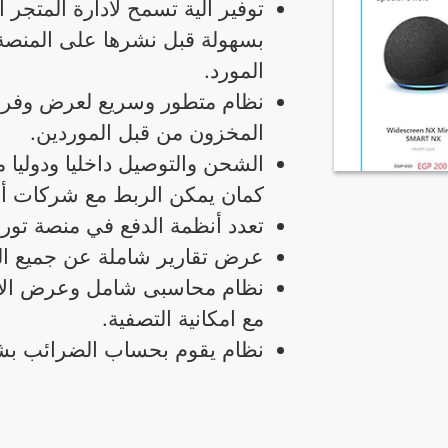
توفير الية تسمح لادارة المتجر 
بسهولة قبل نشرها على المنصة 
المورد.
نظام متطور وسريع لعرض وفرز ا
المخزون من قبل الموردين.
الشحن والتوصيل داخليا ودوليا
كمان يمكن الربط مع شركات أ
تعدد أنظمة الدفع في منصة توري
عرض تقارير شاملة عن جميع الع
نظام محاسبى شامل وعرض الأرب
مع امكانية التصفية.
نظام يقوم بحساب الضرائب بشكل