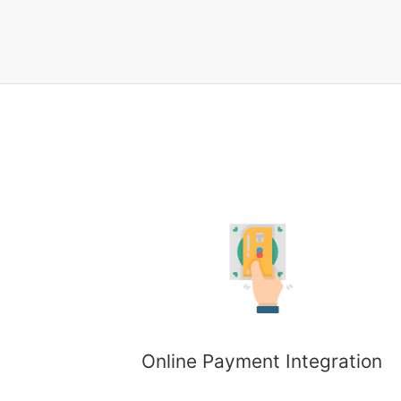
Online Payment Integration