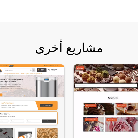
مشاريع أخرى