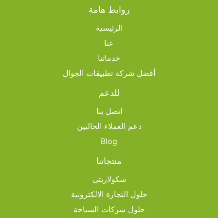
روابط هامة
الرئيسية
عنا
خدماتنا
أفضل شركة تطبيقات الجوال
للدعم
اتصل بنا
دعم العملاء الحاليين
Blog
منتجاتنا
سكولاريتى
حلول التجارة الالكترونية
حلول شركات السياحة