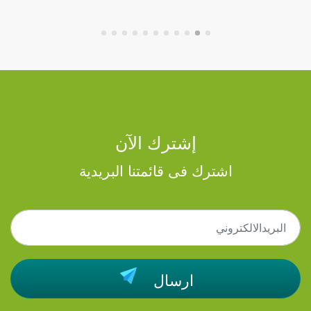
إشترك الآن
اشترك فى قائمتنا البريدية
ارسال