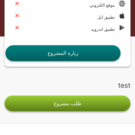
موقع الكتروني
تطبيق ابل
تطبيق اندرويد
زيارة المشروع
test
طلب مشروع