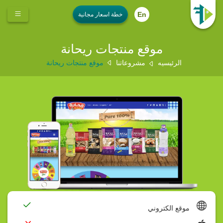
En
موقع منتجات ريحانة
الرئيسيه
مشروعاتنا
موقع منتجات ريحانة
موقع الكتروني