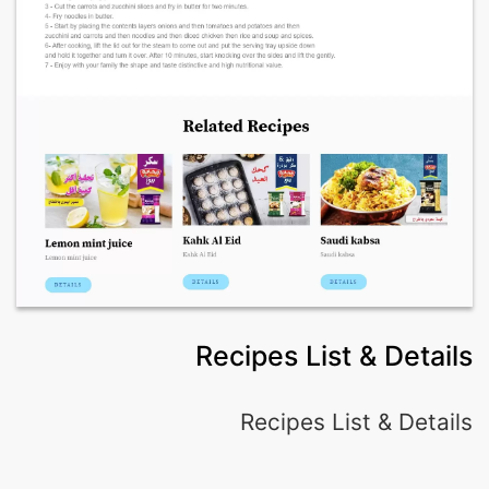
Recipes List & Details
Recipes List & Details