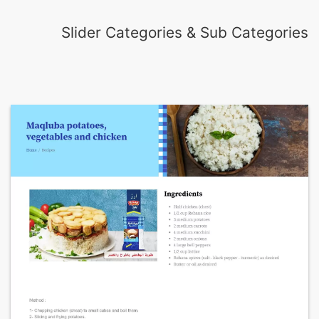
Slider Categories & Sub Categories