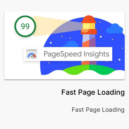
Fast Page Loading
Fast Page Loading