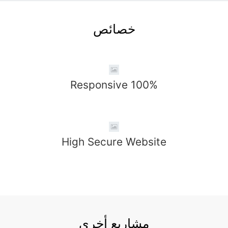
خصائص
100% Responsive
High Secure Website
مشاريع أخرى