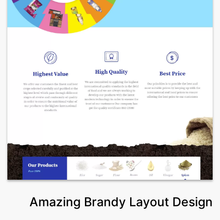
Amazing Brandy Layout Design