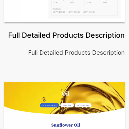
Full Detailed Products Description
Full Detailed Products Description