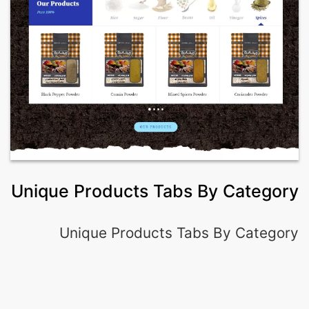
Unique Products Tabs By Category
Unique Products Tabs By Category