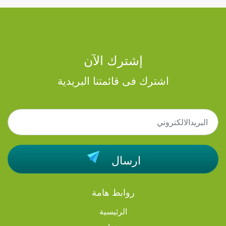
إشترك الآن
اشترك فى قائمتنا البريدية
ارسال
روابط هامة
الرئيسية