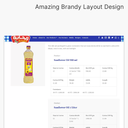
Amazing Brandy Layout Design