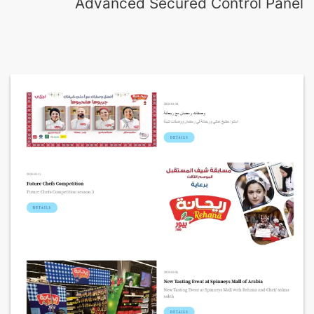
Advanced Secured Control Panel