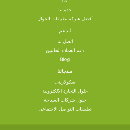
عنا
خدماتنا
أفضل شركة تطبيقات الجوال
للدعم
اتصل بنا
دعم العملاء الحاليين
Blog
منتجاتنا
سكولاريتى
حلول التجارة الالكترونية
حلول شركات السياحة
تطبيقات التواصل الاجتماعى