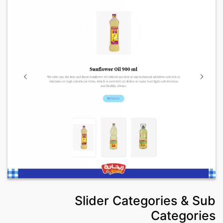
Slider Categories & Sub
Categories