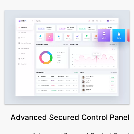
Advanced Secured Control Panel