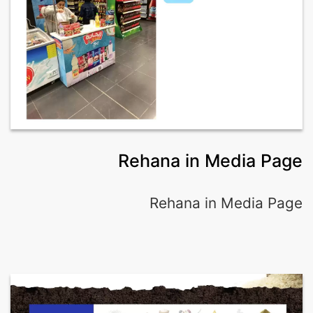
Rehana in Media Page
Rehana in Media Page